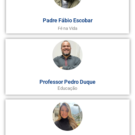
Padre Fábio Escobar
Fé na Vida
Professor Pedro Duque
Educação