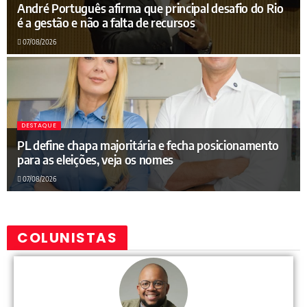
André Português afirma que principal desafio do Rio
é a gestão e não a falta de recursos
07/08/2026
DESTAQUE
PL define chapa majoritária e fecha posicionamento
para as eleições, veja os nomes
07/08/2026
COLUNISTAS