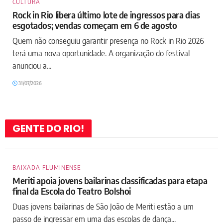
CULTURA
Rock in Rio libera último lote de ingressos para dias
esgotados; vendas começam em 6 de agosto
Quem não conseguiu garantir presença no Rock in Rio 2026
terá uma nova oportunidade. A organização do festival
anunciou a...
31/07/2026
GENTE DO RIO!
BAIXADA FLUMINENSE
Meriti apoia jovens bailarinas classificadas para etapa
final da Escola do Teatro Bolshoi
Duas jovens bailarinas de São João de Meriti estão a um
passo de ingressar em uma das escolas de dança...