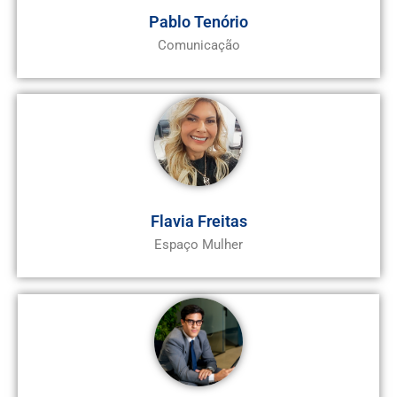
Pablo Tenório
Comunicação
Flavia Freitas
Espaço Mulher