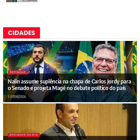
CIDADES
DESTAQUE
Nalin assume suplência na chapa de Carlos Jordy para
o Senado e projeta Magé no debate político do país
07/08/2026
DESTAQUE DO RIO