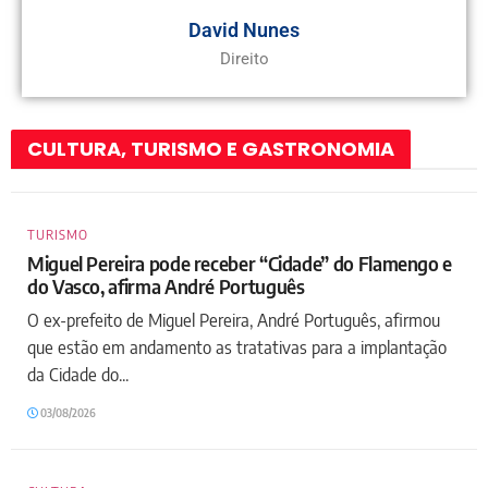
David Nunes
Direito
CULTURA, TURISMO E GASTRONOMIA
TURISMO
Miguel Pereira pode receber “Cidade” do Flamengo e
do Vasco, afirma André Português
O ex-prefeito de Miguel Pereira, André Português, afirmou
que estão em andamento as tratativas para a implantação
da Cidade do...
03/08/2026