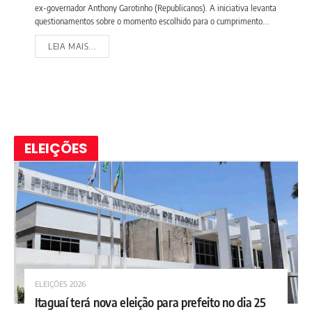
ex-governador Anthony Garotinho (Republicanos). A iniciativa levanta
questionamentos sobre o momento escolhido para o cumprimento...
LEIA MAIS...
ELEIÇÕES
ELEIÇÕES 2026
Itaguaí terá nova eleição para prefeito no dia 25