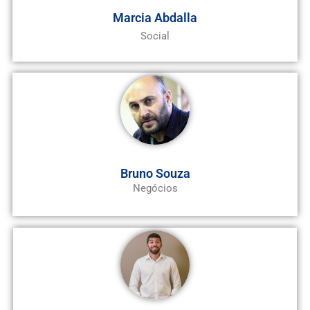
Marcia Abdalla
Social
Bruno Souza
Negócios