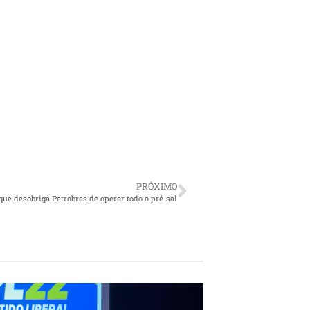
PRÓXIMO
 que desobriga Petrobras de operar todo o pré-sal