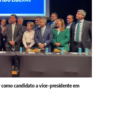
r como candidato a vice-presidente em