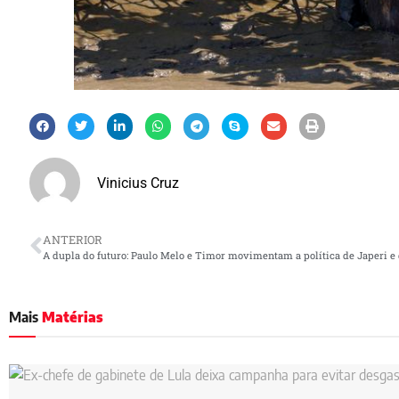
Vinicius Cruz
ANTERIOR
A dupla do futuro: Paulo Melo e Timor movimentam a política de Japeri 
Mais
Matérias