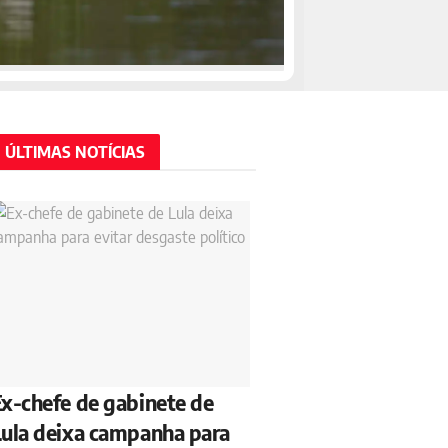
ÚLTIMAS NOTÍCIAS
x-chefe de gabinete de
ula deixa campanha para