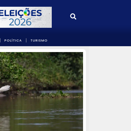
POLÍTICA
TURISMO