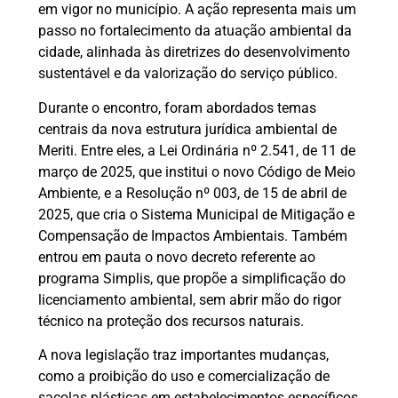
em vigor no município. A ação representa mais um
passo no fortalecimento da atuação ambiental da
cidade, alinhada às diretrizes do desenvolvimento
sustentável e da valorização do serviço público.
Durante o encontro, foram abordados temas
centrais da nova estrutura jurídica ambiental de
Meriti. Entre eles, a Lei Ordinária nº 2.541, de 11 de
março de 2025, que institui o novo Código de Meio
Ambiente, e a Resolução nº 003, de 15 de abril de
2025, que cria o Sistema Municipal de Mitigação e
Compensação de Impactos Ambientais. Também
entrou em pauta o novo decreto referente ao
programa Simplis, que propõe a simplificação do
licenciamento ambiental, sem abrir mão do rigor
técnico na proteção dos recursos naturais.
A nova legislação traz importantes mudanças,
como a proibição do uso e comercialização de
sacolas plásticas em estabelecimentos específicos