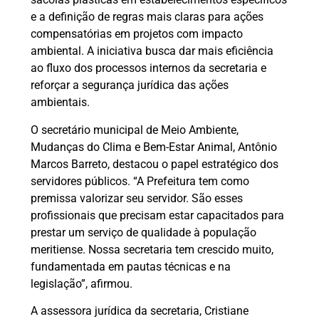
e a definição de regras mais claras para ações
compensatórias em projetos com impacto
ambiental. A iniciativa busca dar mais eficiência
ao fluxo dos processos internos da secretaria e
reforçar a segurança jurídica das ações
ambientais.
O secretário municipal de Meio Ambiente,
Mudanças do Clima e Bem-Estar Animal, Antônio
Marcos Barreto, destacou o papel estratégico dos
servidores públicos. “A Prefeitura tem como
premissa valorizar seu servidor. São esses
profissionais que precisam estar capacitados para
prestar um serviço de qualidade à população
meritiense. Nossa secretaria tem crescido muito,
fundamentada em pautas técnicas e na
legislação”, afirmou.
A assessora jurídica da secretaria, Cristiane