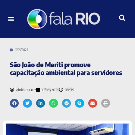
17/05/2025
São João de Meriti promove
capacitação ambiental para servidores
09:39
Vinicius Cruz
17/05/2025