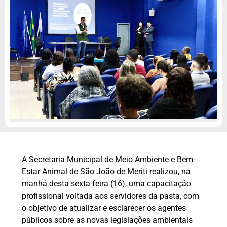
A Secretaria Municipal de Meio Ambiente e Bem-
Estar Animal de São João de Meriti realizou, na
manhã desta sexta-feira (16), uma capacitação
profissional voltada aos servidores da pasta, com
o objetivo de atualizar e esclarecer os agentes
públicos sobre as novas legislações ambientais