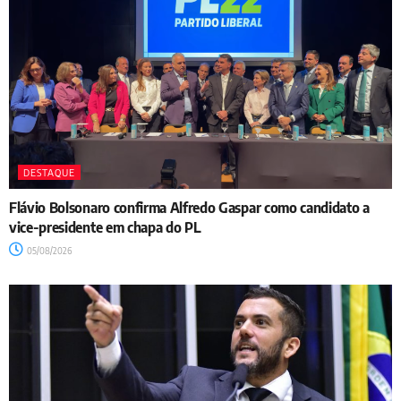
DESTAQUE
Flávio Bolsonaro confirma Alfredo Gaspar como candidato a
vice-presidente em chapa do PL
05/08/2026