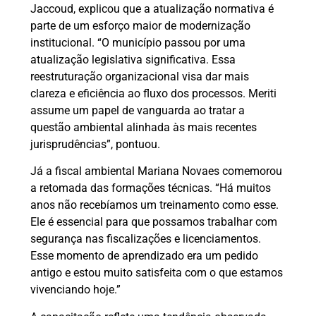
Jaccoud, explicou que a atualização normativa é
parte de um esforço maior de modernização
institucional. “O município passou por uma
atualização legislativa significativa. Essa
reestruturação organizacional visa dar mais
clareza e eficiência ao fluxo dos processos. Meriti
assume um papel de vanguarda ao tratar a
questão ambiental alinhada às mais recentes
jurisprudências”, pontuou.
Já a fiscal ambiental Mariana Novaes comemorou
a retomada das formações técnicas. “Há muitos
anos não recebíamos um treinamento como esse.
Ele é essencial para que possamos trabalhar com
segurança nas fiscalizações e licenciamentos.
Esse momento de aprendizado era um pedido
antigo e estou muito satisfeita com o que estamos
vivenciando hoje.”